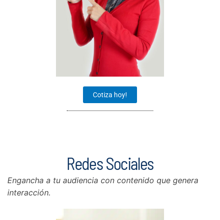
Cotiza hoy!
Redes Sociales
Engancha a tu audiencia con contenido que genera
interacción.