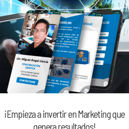
¡Empieza a invertir en Marketing que
genera resultados!