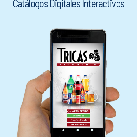
Catálogos Digitales Interactivos