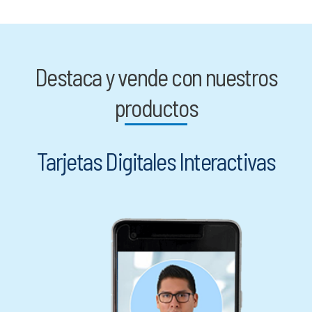
Destaca y vende con nuestros
productos
Tarjetas Digitales Interactivas