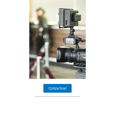
Cotiza hoy!