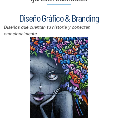
Diseño Gráfico & Branding
Diseños que cuentan tu historia y conectan
emocionalmente.