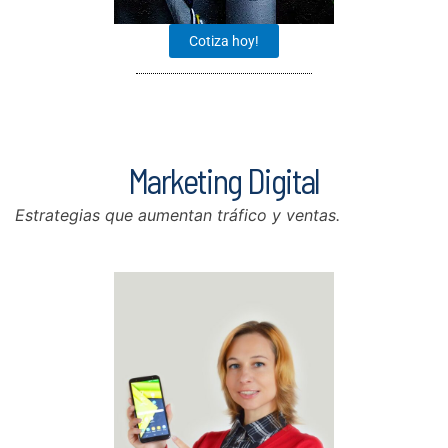
Cotiza hoy!
Marketing Digital
Estrategias que aumentan tráfico y ventas.