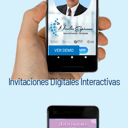
VER DEMO
Invitaciones Digitales Interactivas